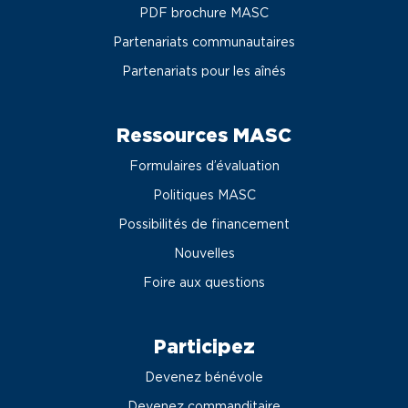
PDF brochure MASC
Partenariats communautaires
Partenariats pour les aînés
Ressources MASC
Formulaires d’évaluation
Politiques MASC
Possibilités de financement
Nouvelles
Foire aux questions
Participez
Devenez bénévole
Devenez commanditaire