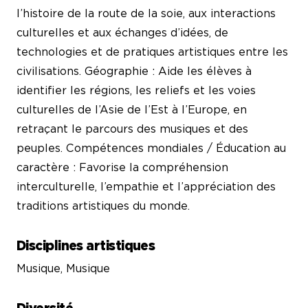
l’histoire de la route de la soie, aux interactions
culturelles et aux échanges d’idées, de
technologies et de pratiques artistiques entre les
civilisations. Géographie : Aide les élèves à
identifier les régions, les reliefs et les voies
culturelles de l’Asie de l’Est à l’Europe, en
retraçant le parcours des musiques et des
peuples. Compétences mondiales / Éducation au
caractère : Favorise la compréhension
interculturelle, l’empathie et l’appréciation des
traditions artistiques du monde.
Disciplines artistiques
Musique, Musique