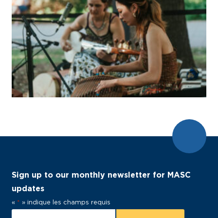
Sign up to our monthly newsletter for MASC
updates
«
*
» indique les champs requis