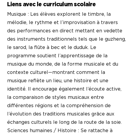
Liens avec le curriculum scolaire
Musique : Les élèves explorent le timbre, la
mélodie, le rythme et l’improvisation à travers
des performances en direct mettant en vedette
des instruments traditionnels tels que le guzheng,
le sarod, la flûte à bec et le duduk. Le
programme soutient l’apprentissage de la
musique du monde, de la forme musicale et du
contexte culturel—montrant comment la
musique reflète un lieu, une histoire et une
identité. Il encourage également l’écoute active,
la comparaison de styles musicaux entre
différentes régions et la compréhension de
l’évolution des traditions musicales grâce aux
échanges culturels le long de la route de la soie.
Sciences humaines / Histoire : Se rattache à