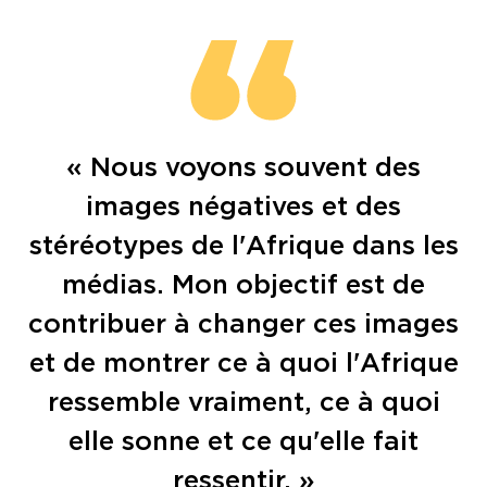
« Nous voyons souvent des
images négatives et des
stéréotypes de l'Afrique dans les
médias. Mon objectif est de
contribuer à changer ces images
et de montrer ce à quoi l'Afrique
ressemble vraiment, ce à quoi
elle sonne et ce qu'elle fait
ressentir. »