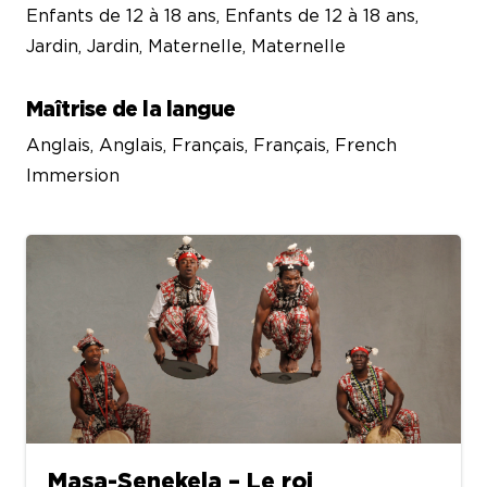
Enfants de 12 à 18 ans, Enfants de 12 à 18 ans,
Jardin, Jardin, Maternelle, Maternelle
Maîtrise de la langue
Anglais, Anglais, Français, Français, French
Immersion
Masa-Senekela – Le roi