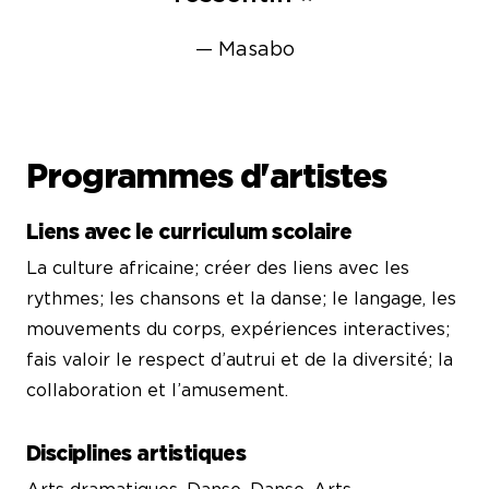
— Masabo
Programmes d'artistes
Liens avec le curriculum scolaire
La culture africaine; créer des liens avec les
rythmes; les chansons et la danse; le langage, les
mouvements du corps, expériences interactives;
fais valoir le respect d’autrui et de la diversité; la
collaboration et l’amusement.
Disciplines artistiques