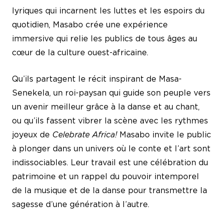
lyriques qui incarnent les luttes et les espoirs du
quotidien, Masabo crée une expérience
immersive qui relie les publics de tous âges au
cœur de la culture ouest-africaine.
Qu’ils partagent le récit inspirant de Masa-
Senekela, un roi-paysan qui guide son peuple vers
un avenir meilleur grâce à la danse et au chant,
ou qu’ils fassent vibrer la scène avec les rythmes
joyeux de
Celebrate Africa!
Masabo invite le public
à plonger dans un univers où le conte et l’art sont
indissociables. Leur travail est une célébration du
patrimoine et un rappel du pouvoir intemporel
de la musique et de la danse pour transmettre la
sagesse d’une génération à l’autre.