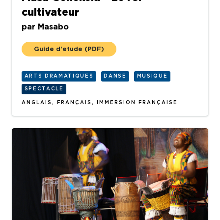
cultivateur
par
Masabo
Guide d'etude
(PDF)
ARTS DRAMATIQUES
DANSE
MUSIQUE
SPECTACLE
ANGLAIS, FRANÇAIS, IMMERSION FRANÇAISE