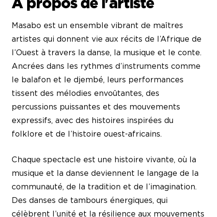
À propos de l'artiste
Masabo est un ensemble vibrant de maîtres
artistes qui donnent vie aux récits de l’Afrique de
l’Ouest à travers la danse, la musique et le conte.
Ancrées dans les rythmes d’instruments comme
le balafon et le djembé, leurs performances
tissent des mélodies envoûtantes, des
percussions puissantes et des mouvements
expressifs, avec des histoires inspirées du
folklore et de l’histoire ouest-africains.
Chaque spectacle est une histoire vivante, où la
musique et la danse deviennent le langage de la
communauté, de la tradition et de l’imagination.
Des danses de tambours énergiques, qui
célèbrent l’unité et la résilience aux mouvements