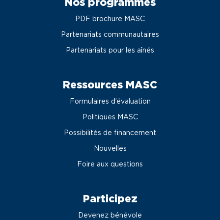
Nos programmes
PDF brochure MASC
Partenariats communautaires
Partenariats pour les aînés
Ressources MASC
Formulaires d’évaluation
Politiques MASC
Possibilités de financement
Nouvelles
Foire aux questions
Participez
Devenez bénévole