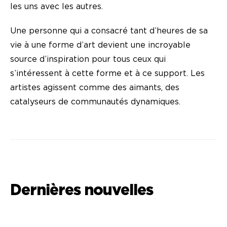
les uns avec les autres.
Une personne qui a consacré tant d’heures de sa
vie à une forme d’art devient une incroyable
source d’inspiration pour tous ceux qui
s’intéressent à cette forme et à ce support. Les
artistes agissent comme des aimants, des
catalyseurs de communautés dynamiques.
Dernières nouvelles