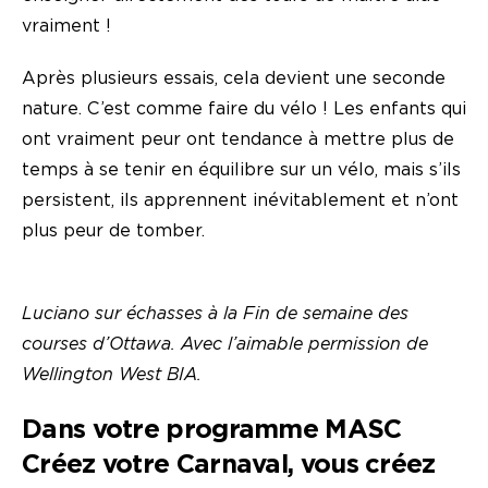
vraiment !
Après plusieurs essais, cela devient une seconde
nature. C’est comme faire du vélo ! Les enfants qui
ont vraiment peur ont tendance à mettre plus de
temps à se tenir en équilibre sur un vélo, mais s’ils
persistent, ils apprennent inévitablement et n’ont
plus peur de tomber.
Luciano sur échasses à la Fin de semaine des
courses d’Ottawa. Avec l’aimable permission de
Wellington West BIA.
Dans votre programme MASC
Créez votre Carnaval, vous créez