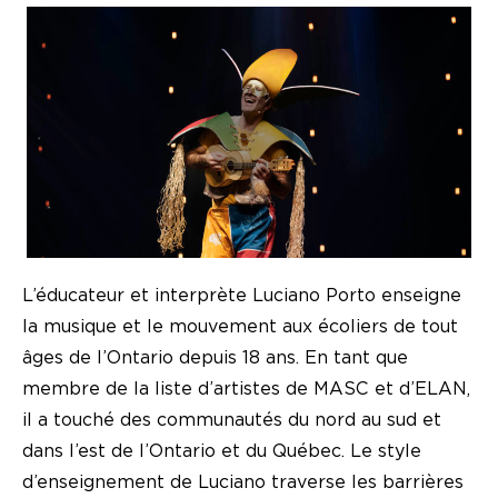
L’éducateur et interprète Luciano Porto enseigne
la musique et le mouvement aux écoliers de tout
âges de l’Ontario depuis 18 ans. En tant que
membre de la liste d’artistes de MASC et d’ELAN,
il a touché des communautés du nord au sud et
dans l’est de l’Ontario et du Québec. Le style
d’enseignement de Luciano traverse les barrières