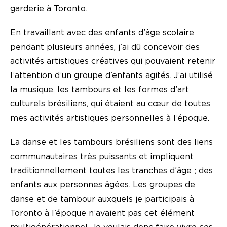
garderie à Toronto.
En travaillant avec des enfants d’âge scolaire
pendant plusieurs années, j’ai dû concevoir des
activités artistiques créatives qui pouvaient retenir
l’attention d’un groupe d’enfants agités. J’ai utilisé
la musique, les tambours et les formes d’art
culturels brésiliens, qui étaient au cœur de toutes
mes activités artistiques personnelles à l’époque.
La danse et les tambours brésiliens sont des liens
communautaires très puissants et impliquent
traditionnellement toutes les tranches d’âge ; des
enfants aux personnes âgées. Les groupes de
danse et de tambour auxquels je participais à
Toronto à l’époque n’avaient pas cet élément