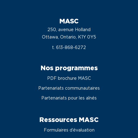
MASC
250, avenue Holland
Ottawa, Ontario, K1Y 0Y5
t. 613-868-6272
Nos programmes
PDF brochure MASC
Partenariats communautaires
Partenariats pour les aînés
Ressources MASC
Formulaires d’évaluation