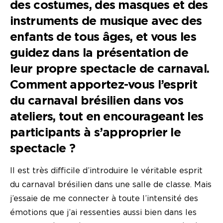
des costumes, des masques et des
instruments de musique avec des
enfants de tous âges, et vous les
guidez dans la présentation de
leur propre spectacle de carnaval.
Comment apportez-vous l’esprit
du carnaval brésilien dans vos
ateliers, tout en encourageant les
participants à s’approprier le
spectacle ?
Il est très difficile d’introduire le véritable esprit
du carnaval brésilien dans une salle de classe. Mais
j’essaie de me connecter à toute l’intensité des
émotions que j’ai ressenties aussi bien dans les