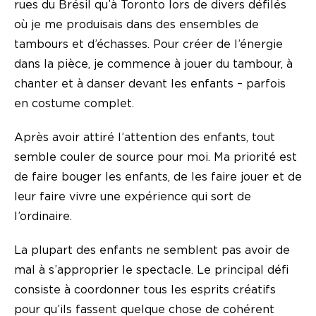
rues du Brésil qu’à Toronto lors de divers défilés
où je me produisais dans des ensembles de
tambours et d’échasses. Pour créer de l’énergie
dans la pièce, je commence à jouer du tambour, à
chanter et à danser devant les enfants – parfois
en costume complet.
Après avoir attiré l’attention des enfants, tout
semble couler de source pour moi. Ma priorité est
de faire bouger les enfants, de les faire jouer et de
leur faire vivre une expérience qui sort de
l’ordinaire.
La plupart des enfants ne semblent pas avoir de
mal à s’approprier le spectacle. Le principal défi
consiste à coordonner tous les esprits créatifs
pour qu’ils fassent quelque chose de cohérent