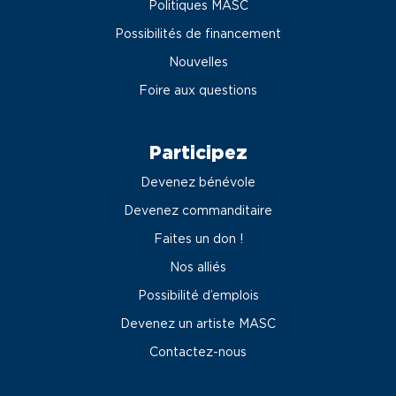
Politiques MASC
Possibilités de financement
Nouvelles
Foire aux questions
Participez
Devenez bénévole
Devenez commanditaire
Faites un don !
Nos alliés
Possibilité d’emplois
Devenez un artiste MASC
Contactez-nous