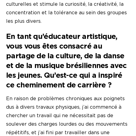
culturelles et stimule la curiosité, la créativité, la
concentration et la tolérance au sein des groupes
les plus divers.
En tant qu’éducateur artistique,
vous vous êtes consacré au
partage de la culture, de la danse
et de la musique brésiliennes avec
les jeunes. Qu’est-ce qui a inspiré
ce cheminement de carrière ?
En raison de problèmes chroniques aux poignets
dus à divers travaux physiques, j’ai commencé à
chercher un travail qui ne nécessitait pas de
soulever des charges lourdes ou des mouvements
répétitifs, et j’ai fini par travailler dans une