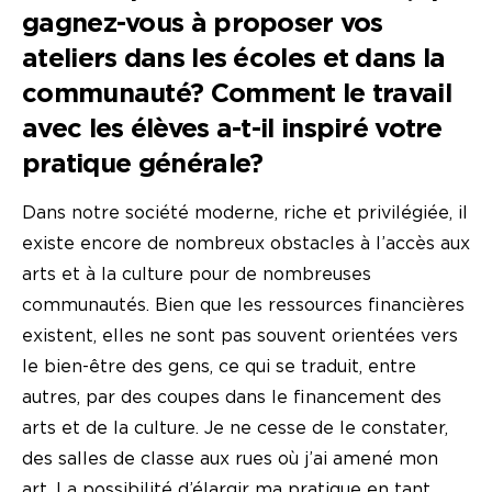
gagnez-vous à proposer vos
ateliers dans les écoles et dans la
communauté? Comment le travail
avec les élèves a-t-il inspiré votre
pratique générale?
Dans notre société moderne, riche et privilégiée, il
existe encore de nombreux obstacles à l’accès aux
arts et à la culture pour de nombreuses
communautés. Bien que les ressources financières
existent, elles ne sont pas souvent orientées vers
le bien-être des gens, ce qui se traduit, entre
autres, par des coupes dans le financement des
arts et de la culture. Je ne cesse de le constater,
des salles de classe aux rues où j’ai amené mon
art. La possibilité d’élargir ma pratique en tant