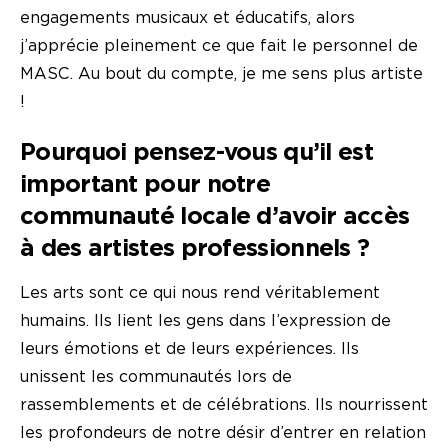
engagements musicaux et éducatifs, alors
j’apprécie pleinement ce que fait le personnel de
MASC. Au bout du compte, je me sens plus artiste
!
Pourquoi pensez-vous qu’il est
important pour notre
communauté locale d’avoir accès
à des artistes professionnels ?
Les arts sont ce qui nous rend véritablement
humains. Ils lient les gens dans l’expression de
leurs émotions et de leurs expériences. Ils
unissent les communautés lors de
rassemblements et de célébrations. Ils nourrissent
les profondeurs de notre désir d’entrer en relation