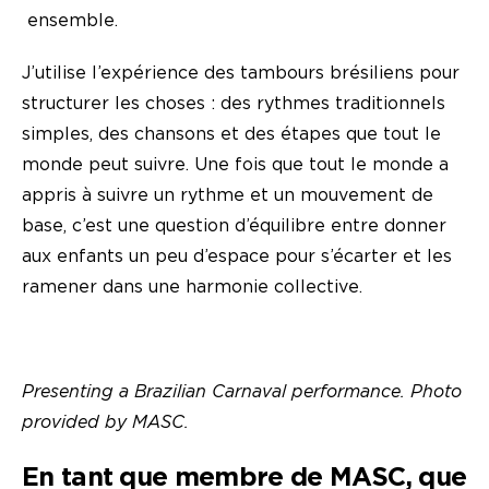
ensemble.
J’utilise l’expérience des tambours brésiliens pour
structurer les choses : des rythmes traditionnels
simples, des chansons et des étapes que tout le
monde peut suivre. Une fois que tout le monde a
appris à suivre un rythme et un mouvement de
base, c’est une question d’équilibre entre donner
aux enfants un peu d’espace pour s’écarter et les
ramener dans une harmonie collective.
Presenting a Brazilian Carnaval performance. Photo
provided by MASC.
En tant que membre de MASC, que