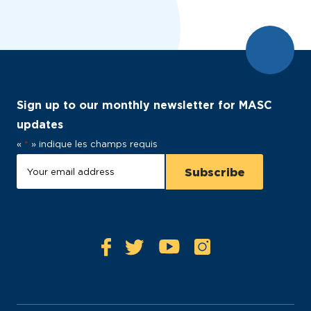
Sign up to our monthly newsletter for MASC
updates
«
*
» indique les champs requis