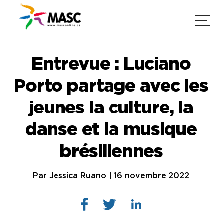
Entrevue : Luciano
Porto partage avec les
jeunes la culture, la
danse et la musique
brésiliennes
Par Jessica Ruano | 16 novembre 2022