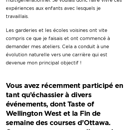
multigénérationnel. Je voulais donc faire vivre ces
expériences aux enfants avec lesquels je
travaillais.
Les garderies et les écoles voisines ont vite
compris ce que je faisais et ont commencé à
demander mes ateliers. Cela a conduit à une
évolution naturelle vers une carrière qui est
devenue mon principal objectif !
Vous avez récemment participé en
tant qu’échassier à divers
événements, dont Taste of
Wellington West et la Fin de
semaine des courses d’Ottawa.