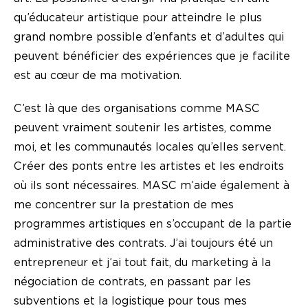
qu’éducateur artistique pour atteindre le plus
grand nombre possible d’enfants et d’adultes qui
peuvent bénéficier des expériences que je facilite
est au cœur de ma motivation.
C’est là que des organisations comme MASC
peuvent vraiment soutenir les artistes, comme
moi, et les communautés locales qu’elles servent.
Créer des ponts entre les artistes et les endroits
où ils sont nécessaires. MASC m’aide également à
me concentrer sur la prestation de mes
programmes artistiques en s’occupant de la partie
administrative des contrats. J’ai toujours été un
entrepreneur et j’ai tout fait, du marketing à la
négociation de contrats, en passant par les
subventions et la logistique pour tous mes