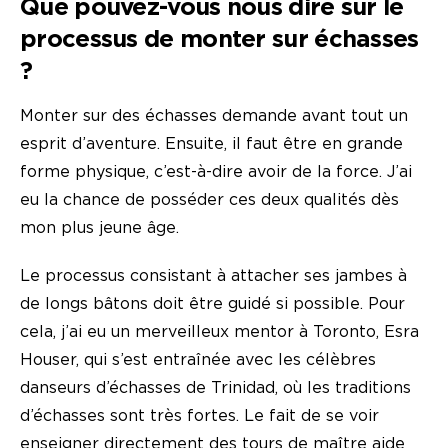
Que pouvez-vous nous dire sur le
processus de monter sur échasses
?
Monter sur des échasses demande avant tout un
esprit d’aventure. Ensuite, il faut être en grande
forme physique, c’est-à-dire avoir de la force. J’ai
eu la chance de posséder ces deux qualités dès
mon plus jeune âge.
Le processus consistant à attacher ses jambes à
de longs bâtons doit être guidé si possible. Pour
cela, j’ai eu un merveilleux mentor à Toronto, Esra
Houser, qui s’est entraînée avec les célèbres
danseurs d’échasses de Trinidad, où les traditions
d’échasses sont très fortes. Le fait de se voir
enseigner directement des tours de maître aide