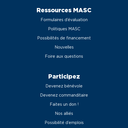
Ressources MASC
Formulaires d’évaluation
Politiques MASC
Possibilités de financement
Nouvelles
Foire aux questions
Participez
Devenez bénévole
Devenez commanditaire
Faites un don !
Nos alliés
Possibilité d’emplois