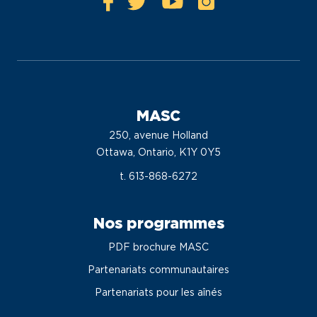
MASC
250, avenue Holland
Ottawa, Ontario, K1Y 0Y5
t. 613-868-6272
Nos programmes
PDF brochure MASC
Partenariats communautaires
Partenariats pour les aînés