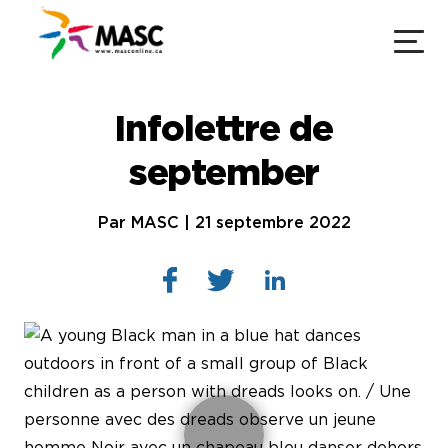
Infolettre de
september
Par MASC | 21 septembre 2022