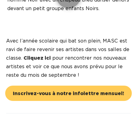
Avec l’année scolaire qui bat son plein, MASC est
ravi de faire revenir ses artistes dans vos salles de
classe.
Cliquez ici
pour rencontrer nos nouveaux
artistes et voir ce que nous avons prévu pour le
reste du mois de septembre !
Inscrivez-vous à notre infolettre mensuel!