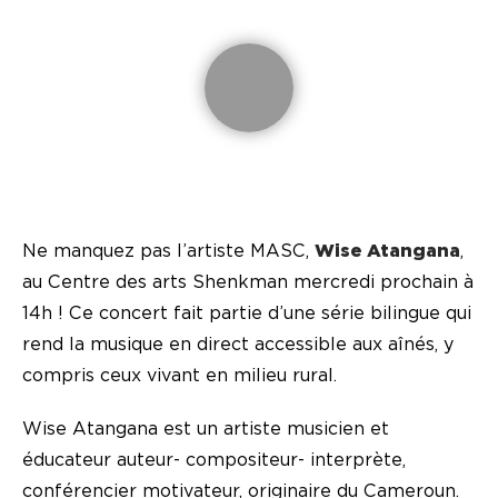
Ne manquez pas l’artiste MASC,
Wise Atangana
,
au Centre des arts Shenkman mercredi prochain à
14h ! Ce concert fait partie d’une série bilingue qui
rend la musique en direct accessible aux aînés, y
compris ceux vivant en milieu rural.
Wise Atangana est un artiste musicien et
éducateur auteur- compositeur- interprète,
conférencier motivateur, originaire du Cameroun.