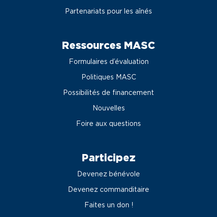
Partenariats pour les aînés
Ressources MASC
Formulaires d’évaluation
Politiques MASC
Possibilités de financement
Nouvelles
Foire aux questions
Participez
Devenez bénévole
Devenez commanditaire
Faites un don !