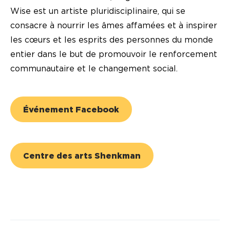
Wise est un artiste pluridisciplinaire, qui se
consacre à nourrir les âmes affamées et à inspirer
les cœurs et les esprits des personnes du monde
entier dans le but de promouvoir le renforcement
communautaire et le changement social.
Événement Facebook
Centre des arts Shenkman