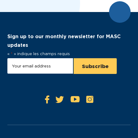
Sign up to our monthly newsletter for MASC
updates
«
*
» indique les champs requis