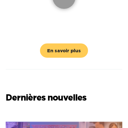
En savoir plus
Dernières nouvelles