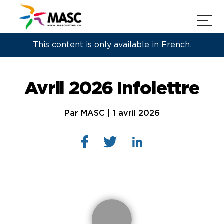
This content is only available in French.
Avril 2026 Infolettre
Par MASC | 1 avril 2026