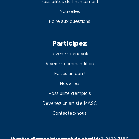
Possibilités de financement
Nouvelles
Foire aux questions
Participez
Devenez bénévole
Devenez commanditaire
Faites un don !
Nos alliés
Possibilité d’emplois
Devenez un artiste MASC
Contactez-nous