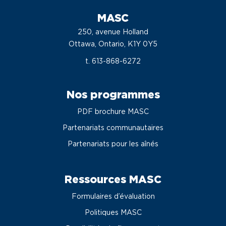
MASC
250, avenue Holland
Ottawa, Ontario, K1Y 0Y5
t. 613-868-6272
Nos programmes
PDF brochure MASC
Partenariats communautaires
Partenariats pour les aînés
Ressources MASC
Formulaires d’évaluation
Politiques MASC