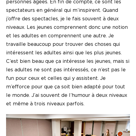
personnes âgées. En fin de compte, ce sont les
spectateurs en général qui m’inspirent. Quand
j’offre des spectacles, je le fais souvent à deux
niveaux. Les jeunes comprennent donc une notion
et les adultes en comprennent une autre. Je
travaille beaucoup pour trouver des choses qui
intéressent les adultes ainsi que les plus jeunes.
C’est bien beau que ça intéresse les jeunes, mais si
les adultes ne sont pas intéressés, ce n’est pas le
fun pour ceux et celles qui y assistent. Je
m’efforce pour que ça soit bien adapté pour tout
le monde. J’ai souvent de l’humour à deux niveaux
et même à trois niveaux parfois.