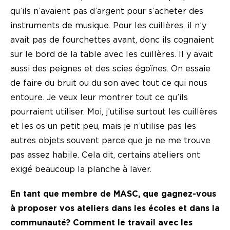
qu’ils n’avaient pas d’argent pour s’acheter des
instruments de musique. Pour les cuillères, il n’y
avait pas de fourchettes avant, donc ils cognaient
sur le bord de la table avec les cuillères. Il y avait
aussi des peignes et des scies égoïnes. On essaie
de faire du bruit ou du son avec tout ce qui nous
entoure. Je veux leur montrer tout ce qu’ils
pourraient utiliser. Moi, j’utilise surtout les cuillères
et les os un petit peu, mais je n’utilise pas les
autres objets souvent parce que je ne me trouve
pas assez habile. Cela dit, certains ateliers ont
exigé beaucoup la planche à laver.
En tant que membre de MASC, que gagnez-vous
à proposer vos ateliers dans les écoles et dans la
communauté? Comment le travail avec les