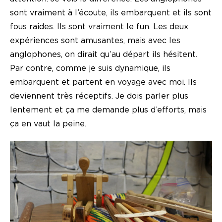
sont vraiment à l’écoute, ils embarquent et ils sont
fous raides. Ils sont vraiment le fun. Les deux
expériences sont amusantes, mais avec les
anglophones, on dirait qu’au départ ils hésitent.
Par contre, comme je suis dynamique, ils
embarquent et partent en voyage avec moi. Ils
deviennent très réceptifs. Je dois parler plus
lentement et ça me demande plus d’efforts, mais
ça en vaut la peine.