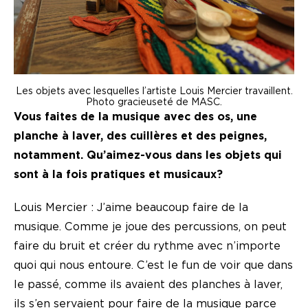
Les objets avec lesquelles l’artiste Louis Mercier travaillent.
Photo gracieuseté de MASC.
Vous faites de la musique avec des os, une
planche à laver, des cuillères et des peignes,
notamment. Qu’aimez-vous dans les objets qui
sont à la fois pratiques et musicaux?
Louis Mercier : J’aime beaucoup faire de la
musique. Comme je joue des percussions, on peut
faire du bruit et créer du rythme avec n’importe
quoi qui nous entoure. C’est le fun de voir que dans
le passé, comme ils avaient des planches à laver,
ils s’en servaient pour faire de la musique parce