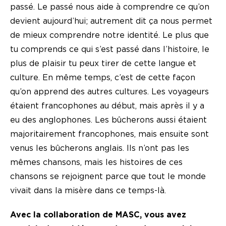
passé. Le passé nous aide à comprendre ce qu’on
devient aujourd’hui; autrement dit ça nous permet
de mieux comprendre notre identité. Le plus que
tu comprends ce qui s’est passé dans l’histoire, le
plus de plaisir tu peux tirer de cette langue et
culture. En même temps, c’est de cette façon
qu’on apprend des autres cultures. Les voyageurs
étaient francophones au début, mais après il y a
eu des anglophones. Les bûcherons aussi étaient
majoritairement francophones, mais ensuite sont
venus les bûcherons anglais. Ils n’ont pas les
mêmes chansons, mais les histoires de ces
chansons se rejoignent parce que tout le monde
vivait dans la misère dans ce temps-là.
Avec la collaboration de MASC, vous avez