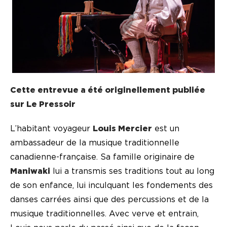
Cette entrevue a été originellement publiée
sur Le Pressoir
L’habitant voyageur
Louis Mercier
est un
ambassadeur de la musique traditionnelle
canadienne-française. Sa famille originaire de
Maniwaki
lui a transmis ses traditions tout au long
de son enfance, lui inculquant les fondements des
danses carrées ainsi que des percussions et de la
musique traditionnelles. Avec verve et entrain,