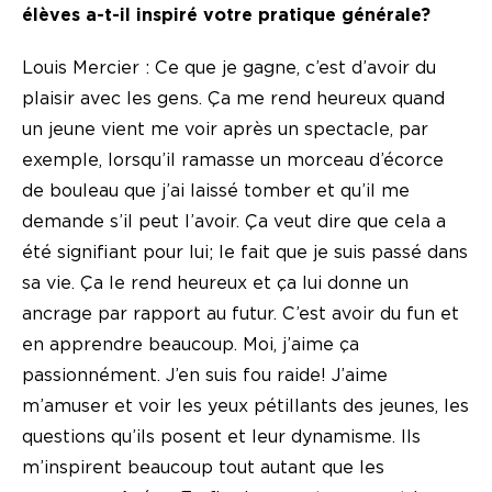
élèves a-t-il inspiré votre pratique générale?
Louis Mercier : Ce que je gagne, c’est d’avoir du
plaisir avec les gens. Ça me rend heureux quand
un jeune vient me voir après un spectacle, par
exemple, lorsqu’il ramasse un morceau d’écorce
de bouleau que j’ai laissé tomber et qu’il me
demande s’il peut l’avoir. Ça veut dire que cela a
été signifiant pour lui; le fait que je suis passé dans
sa vie. Ça le rend heureux et ça lui donne un
ancrage par rapport au futur. C’est avoir du fun et
en apprendre beaucoup. Moi, j’aime ça
passionnément. J’en suis fou raide! J’aime
m’amuser et voir les yeux pétillants des jeunes, les
questions qu’ils posent et leur dynamisme. Ils
m’inspirent beaucoup tout autant que les