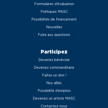
Formulaires d’évaluation
Politiques MASC
Possibilités de financement
Nouvelles
Foire aux questions
Participez
Devenez bénévole
Devenez commanditaire
Faites un don !
Nos alliés
Possibilité d’emplois
Devenez un artiste MASC
Contactez-nous