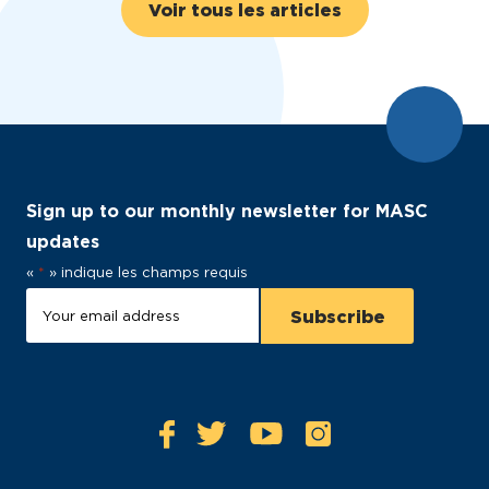
Voir tous les articles
Sign up to our monthly newsletter for MASC
updates
«
*
» indique les champs requis