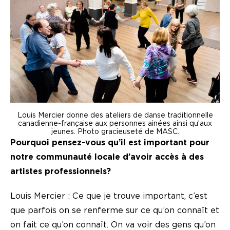
Louis Mercier donne des ateliers de danse traditionnelle
canadienne-française aux personnes ainées ainsi qu’aux
jeunes. Photo gracieuseté de MASC.
Pourquoi pensez-vous qu’il est important pour
notre communauté locale d’avoir accès à des
artistes professionnels?
Louis Mercier : Ce que je trouve important, c’est
que parfois on se renferme sur ce qu’on connaît et
on fait ce qu’on connaît. On va voir des gens qu’on