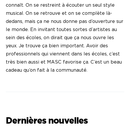
connaît. On se restreint à écouter un seul style
musical. On se retrouve et on se complète là-
dedans, mais ça ne nous donne pas d’ouverture sur
le monde. En invitant toutes sortes d’artistes au
sein des écoles, on dirait que ça nous ouvre les
yeux. Je trouve ça bien important. Avoir des
professionnels qui viennent dans les écoles, c’est
très bien aussi et MASC favorise ça. C’est un beau
cadeau qu’on fait à la communauté.
Dernières nouvelles