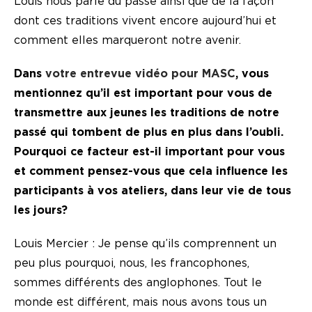
Louis nous parle du passé ainsi que de la façon
dont ces traditions vivent encore aujourd’hui et
comment elles marqueront notre avenir.
Dans
votre entrevue vidéo pour MASC
, vous
mentionnez qu’il est important pour vous de
transmettre aux jeunes les traditions de notre
passé qui tombent de plus en plus dans l’oubli.
Pourquoi ce facteur est-il important pour vous
et comment pensez-vous que cela influence les
participants à vos ateliers, dans leur vie de tous
les jours?
Louis Mercier : Je pense qu’ils comprennent un
peu plus pourquoi, nous, les francophones,
sommes différents des anglophones. Tout le
monde est différent, mais nous avons tous un