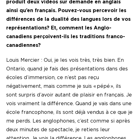
produit deux vidéos sur demande en anglais
ainsi qu’en français. Pouvez-vous percevoir les
différences de la dualité des langues lors de vos
représentations? Et, comment les Anglo-
canadiens perçoivent-ils les traditions franco-
canadiennes?
Louis Mercier : Oui, je les vois très, très bien. En
Ontario, quand je fais des présentations dans des
écoles d’immersion, ce n’est pas reçu
négativement, mais comme je suis « pépé », ils
sont surpris d’avoir autant de plaisir en français. Je
vois vraiment la différence. Quand je vais dans une
école francophone, ils sont déjà vendus à ce que je
me perds. Les anglophones, c’est comme si après
deux minutes de spectacle, je retiens leur
attention. Je vois la différence. Les anglophones