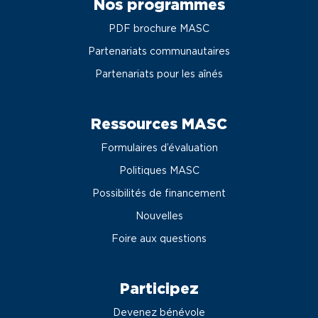
Nos programmes
PDF brochure MASC
Partenariats communautaires
Partenariats pour les aînés
Ressources MASC
Formulaires d’évaluation
Politiques MASC
Possibilités de financement
Nouvelles
Foire aux questions
Participez
Devenez bénévole