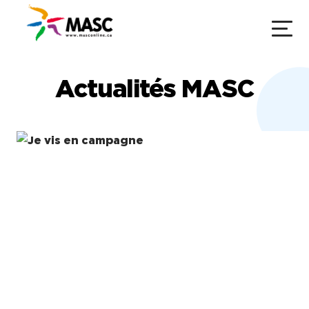
Actualités MASC