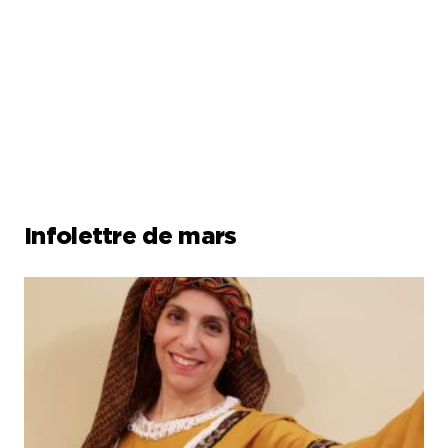
Infolettre de mars