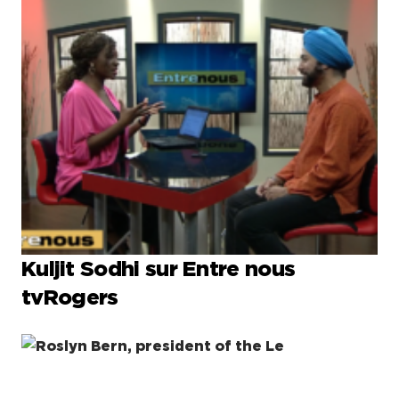
Kuljit Sodhi sur Entre nous
tvRogers