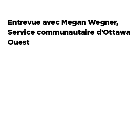
Entrevue avec Megan Wegner,
Service communautaire d’Ottawa
Ouest