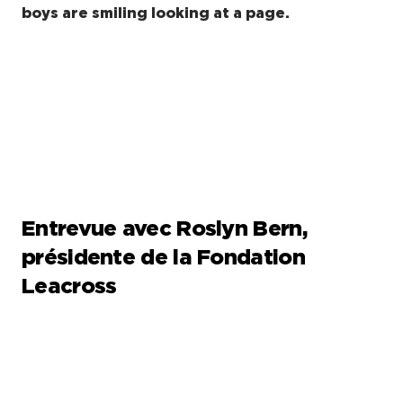
Entrevue avec Roslyn Bern,
présidente de la Fondation
Leacross