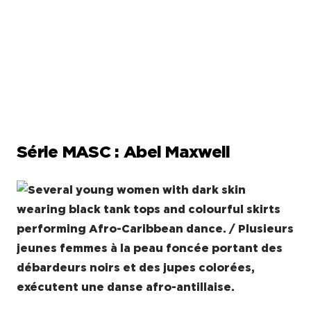
Série MASC : Abel Maxwell