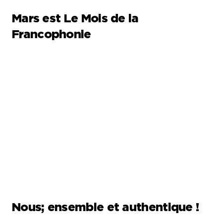
Mars est Le Mois de la
Francophonie
Nous; ensemble et authentique !