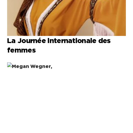
La Journée internationale des
femmes