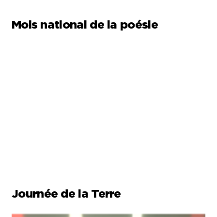
Mois national de la poésie
Journée de la Terre