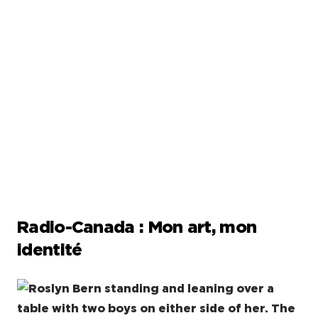
Radio-Canada : Mon art, mon
identité