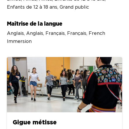
Enfants de 12 à 18 ans, Grand public
Maîtrise de la langue
Anglais, Anglais, Français, Français, French
Immersion
Gigue métisse