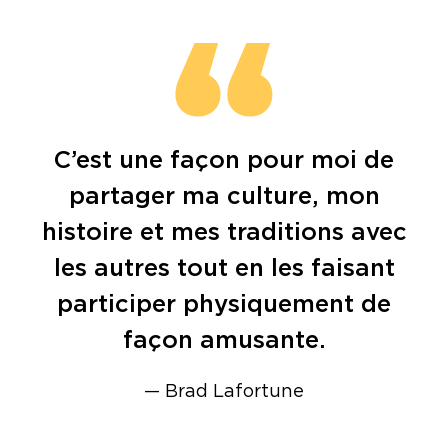
C’est une façon pour moi de
partager ma culture, mon
histoire et mes traditions avec
les autres tout en les faisant
participer physiquement de
façon amusante.
— Brad Lafortune