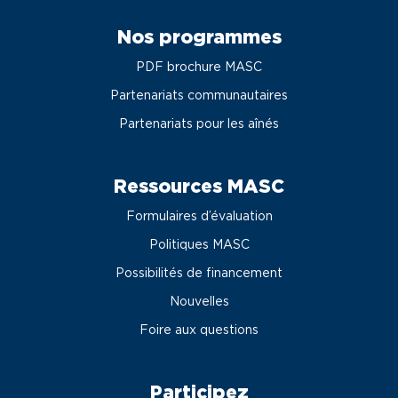
Nos programmes
PDF brochure MASC
Partenariats communautaires
Partenariats pour les aînés
Ressources MASC
Formulaires d’évaluation
Politiques MASC
Possibilités de financement
Nouvelles
Foire aux questions
Participez