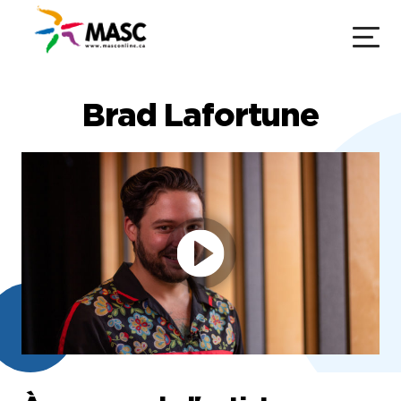
Brad Lafortune