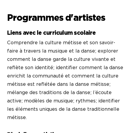
Programmes d'artistes
Liens avec le curriculum scolaire
Comprendre la culture métisse et son savoir-
faire à travers la musique et la danse; explorer
comment la danse garde la culture vivante et
reflète son identité; identifier comment la danse
enrichit la communauté et comment la culture
métisse est reflétée dans la danse métisse;
mélange des traditions de la danse; l’écoute
active; modèles de musique; rythmes; identifier
les éléments uniques de la danse traditionnelle
métisse.