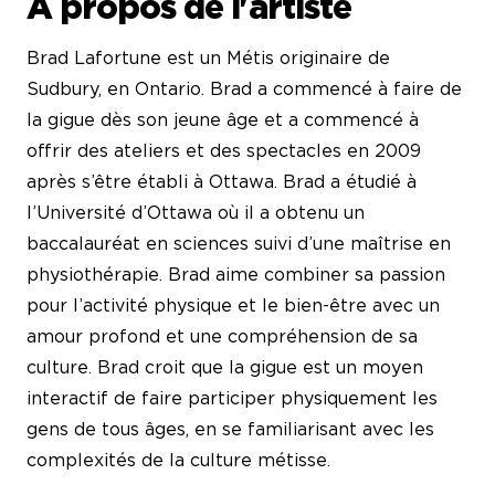
À propos de l'artiste
Brad Lafortune est un Métis originaire de
Sudbury, en Ontario. Brad a commencé à faire de
la gigue dès son jeune âge et a commencé à
offrir des ateliers et des spectacles en 2009
après s’être établi à Ottawa. Brad a étudié à
l’Université d’Ottawa où il a obtenu un
baccalauréat en sciences suivi d’une maîtrise en
physiothérapie. Brad aime combiner sa passion
pour l’activité physique et le bien-être avec un
amour profond et une compréhension de sa
culture. Brad croit que la gigue est un moyen
interactif de faire participer physiquement les
gens de tous âges, en se familiarisant avec les
complexités de la culture métisse.