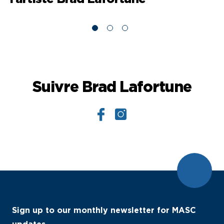
Suivre Brad Lafortune
Sign up to our monthly newsletter for MASC